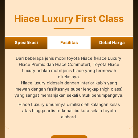
Hiace Luxury First Class
Spesifikasi
Fasilitas
Detail Harga
Dari beberapa jenis mobil toyota Hiace (Hiace Luxury,
Hiace Premio dan Hiace Commuter), Toyota Hiace
Luxury adalah mobil jenis hiace yang termewah
dikelasnya.
Hiace luxury didesain dengan interior kabin yang
mewah dengan fasilitasnya super lengkap (high class)
yang sangat memanjakan sekali untuk penumpangnya.
Hiace Luxury umumnya dimiliki oleh kalangan kelas
atas hingga artis terkenal ibu kota selain toyota
alphard.