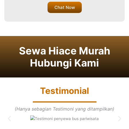
Chat Now
Sewa Hiace Murah
Hubungi Kami
Testimonial
(Hanya sebagian Testimoni yang ditampilkan)