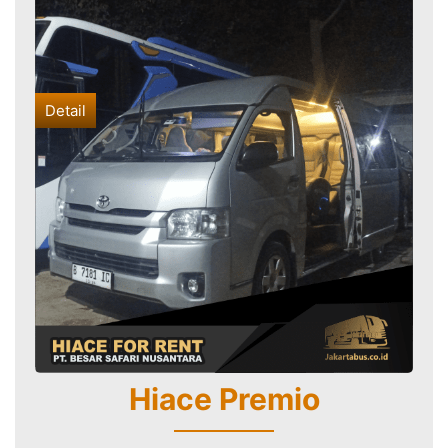
Detail
Hiace Premio