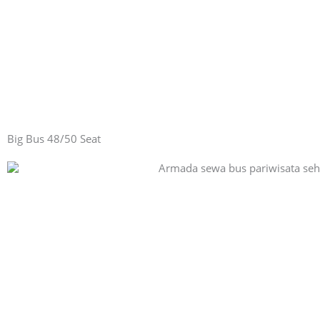
Big Bus 48/50 Seat