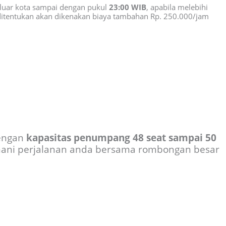
luar kota sampai dengan pukul
23:00 WIB
, apabila melebihi
 ditentukan akan dikenakan biaya tambahan Rp. 250.000/jam
dengan
kapasitas penumpang 48 seat sampai 50
ani perjalanan anda bersama rombongan besar