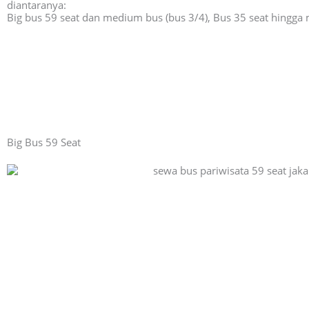
diantaranya:
Big bus 59 seat dan medium bus (bus 3/4), Bus 35 seat hingga 
Big Bus 59 Seat