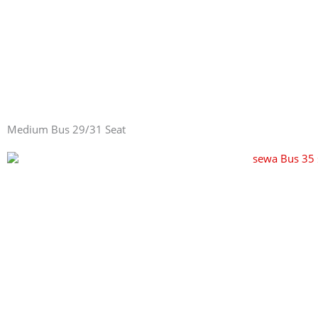
Medium Bus 29/31 Seat