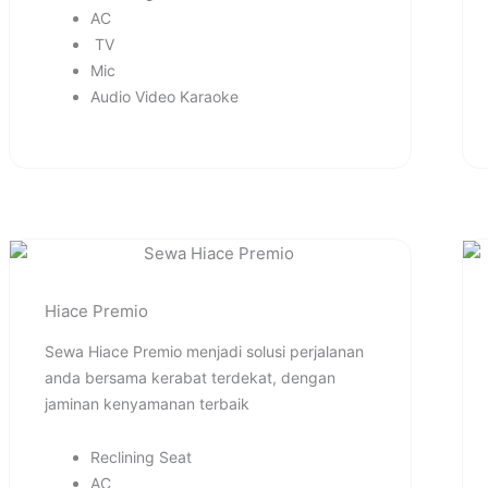
AC
TV
Mic
Audio Video Karaoke
Hiace Premio
Sewa Hiace Premio menjadi solusi perjalanan
anda bersama kerabat terdekat, dengan
jaminan kenyamanan terbaik
Reclining Seat
AC