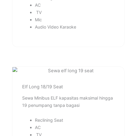
AC
TV
Mic
Audio Video Karaoke
Elf Long 18/19 Seat
Sewa Minibus ELF kapasitas maksimal hingga
19 penumpang tanpa bagasi
Reclining Seat
AC
TV