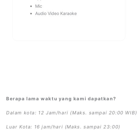
Mic
Audio Video Karaoke
Berapa lama waktu yang kami dapatkan?
Dalam kota: 12 Jam/hari (Maks. sampai 20:00 WIB
Luar Kota: 16 jam/hari (Maks. sampai 23:00)