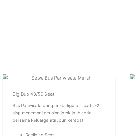
Big Bus 48/50 Seat
Bus Pariwisata dengan konfigurasi seat 2-2
siap menemani perjalan jarak jauh anda
bersama keluarga ataupun kerabat
Reclining Seat