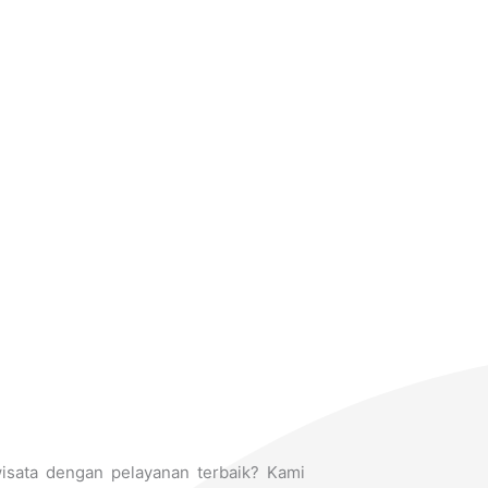
isata dengan pelayanan terbaik? Kami