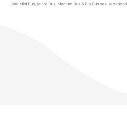
dari Mini Bus, Micro Bus, Medium Bus & Big Bus sesuai deng