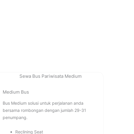
Medium Bus
Bus Medium solusi untuk perjalanan anda
bersama rombongan dengan jumlah 29-31
penumpang.
Reclining Seat