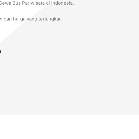
Sewa Bus Pariwisata di Indonesia.
 dan harga yang terjangkau
a