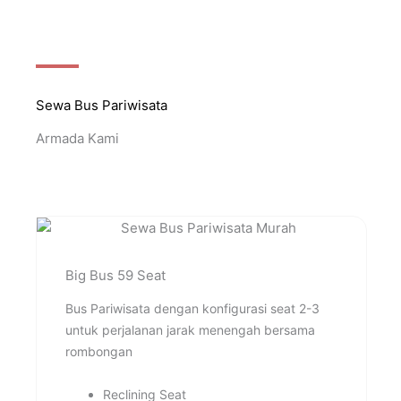
Sewa Bus Pariwisata
Armada Kami
Big Bus 59 Seat
Bus Pariwisata dengan konfigurasi seat 2-3
untuk perjalanan jarak menengah bersama
rombongan
Reclining Seat