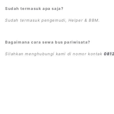
Sudah termasuk apa saja?
Sudah termasuk pengemudi, Helper & BBM.
Bagaimana cara sewa bus pariwisata?
Silahkan menghubungi kami di nomor kontak
081