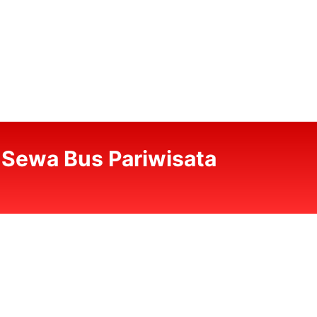
l Sewa Bus Pariwisata